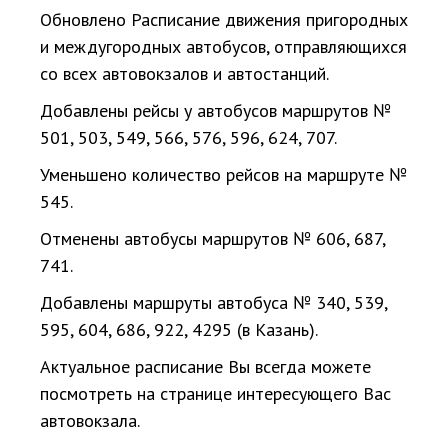
Обновлено Расписание движения пригородных
и междугородных автобусов, отправляющихся
со всех автовокзалов и автостанций.
Добавлены рейсы у автобусов маршрутов №
501, 503, 549, 566, 576, 596, 624, 707.
Уменьшено количество рейсов на маршруте №
545.
Отменены автобусы маршрутов № 606, 687,
741.
Добавлены маршруты автобуса № 340, 539,
595, 604, 686, 922, 4295 (в Казань).
Актуальное раcписание Вы всегда можете
посмотреть на странице интересующего Вас
автовокзала.