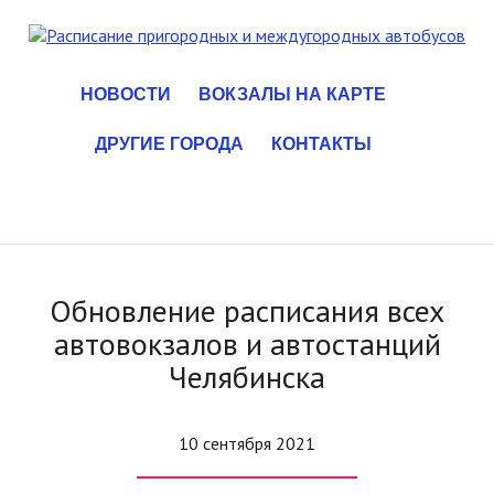
НОВОСТИ
ВОКЗАЛЫ НА КАРТЕ
ДРУГИЕ ГОРОДА
КОНТАКТЫ
Обновление расписания всех
автовокзалов и автостанций
Челябинска
10 сентября 2021